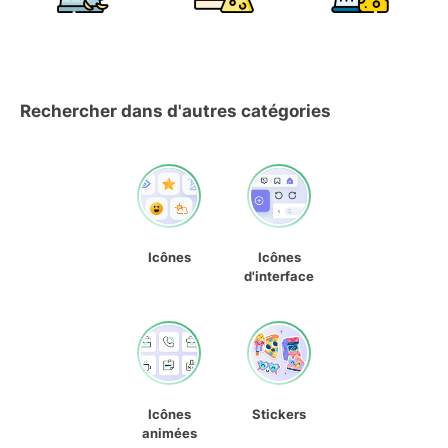
Rechercher dans d'autres catégories
Icônes
Icônes
d'interface
Icônes
Stickers
animées