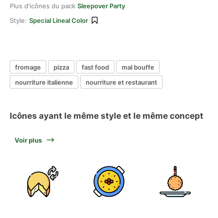
Plus d'icônes du pack
Sleepover Party
Style:
Special Lineal Color
fromage
pizza
fast food
mal bouffe
nourriture italienne
nourriture et restaurant
Icônes ayant le même style et le même concept
Voir plus