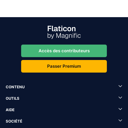
Accès des contributeurs
Passer Premium
CONTENU
OUTILS
AIDE
SOCIÉTÉ