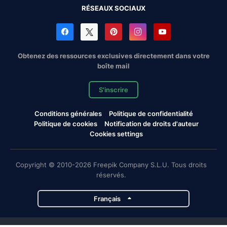
RÉSEAUX SOCIAUX
Obtenez des ressources exclusives directement dans votre
boîte mail
S'inscrire
Conditions générales
Politique de confidentialité
Politique de cookies
Notification de droits d'auteur
Cookies settings
Copyright © 2010-2026 Freepik Company S.L.U. Tous droits
réservés.
Français