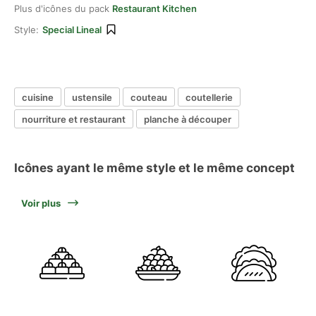
Plus d'icônes du pack
Restaurant Kitchen
Style:
Special Lineal
cuisine
ustensile
couteau
coutellerie
nourriture et restaurant
planche à découper
Icônes ayant le même style et le même concept
Voir plus