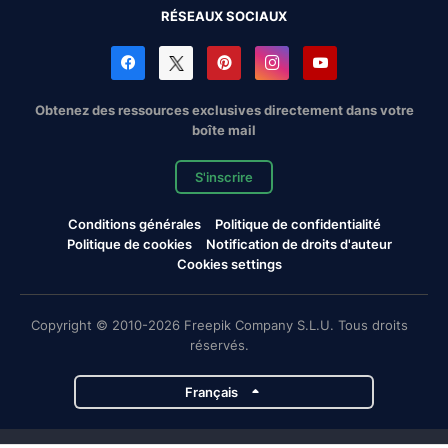
RÉSEAUX SOCIAUX
Obtenez des ressources exclusives directement dans votre
boîte mail
S'inscrire
Conditions générales
Politique de confidentialité
Politique de cookies
Notification de droits d'auteur
Cookies settings
Copyright © 2010-2026 Freepik Company S.L.U. Tous droits
réservés.
Français