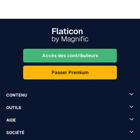
Accès des contributeurs
Passer Premium
CONTENU
OUTILS
AIDE
SOCIÉTÉ