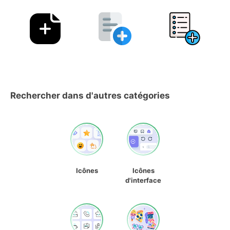
Rechercher dans d'autres catégories
Icônes
Icônes
d'interface