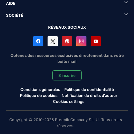
AIDE
SOCIÉTÉ
RÉSEAUX SOCIAUX
Obtenez des ressources exclusives directement dans votre
boîte mail
S'inscrire
Conditions générales
Politique de confidentialité
Politique de cookies
Notification de droits d'auteur
Cookies settings
Copyright © 2010-2026 Freepik Company S.L.U. Tous droits
réservés.