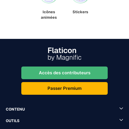
Icônes
Stickers
animées
Accès des contributeurs
Passer Premium
CONTENU
OUTILS