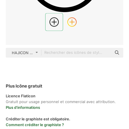
HAJICON Detailed Outline
Plus Icône gratuit
Licence Flaticon
Gratuit pour usage personnel et commercial avec attribution.
Plus d'informations
Créditer le graphiste est obligatoire.
Comment créditer le graphiste ?