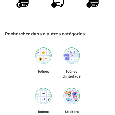
Rechercher dans d'autres catégories
Icônes
Icônes
d'interface
Icônes
Stickers