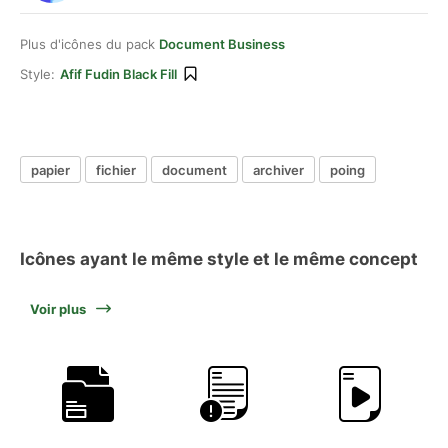
Plus d'icônes du pack
Document Business
Style:
Afif Fudin Black Fill
papier
fichier
document
archiver
poing
Icônes ayant le même style et le même concept
Voir plus