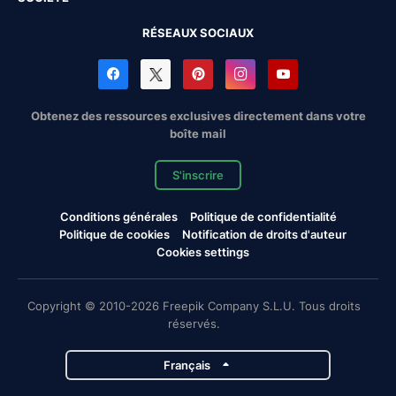
RÉSEAUX SOCIAUX
Obtenez des ressources exclusives directement dans votre
boîte mail
S'inscrire
Conditions générales
Politique de confidentialité
Politique de cookies
Notification de droits d'auteur
Cookies settings
Copyright © 2010-2026 Freepik Company S.L.U. Tous droits
réservés.
Français