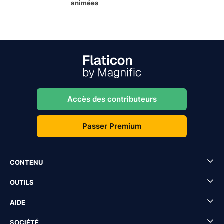
animées
Accès des contributeurs
Passer Premium
CONTENU
OUTILS
AIDE
SOCIÉTÉ