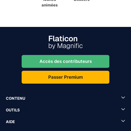
animées
Accès des contributeurs
Passer Premium
CONTENU
OUTILS
AIDE