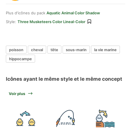
Plus d'icônes du pack
Aquatic Animal Color Shadow
Style:
Three Musketeers Color Lineal-Color
poisson
cheval
tête
sous-marin
la vie marine
hippocampe
Icônes ayant le même style et le même concept
Voir plus