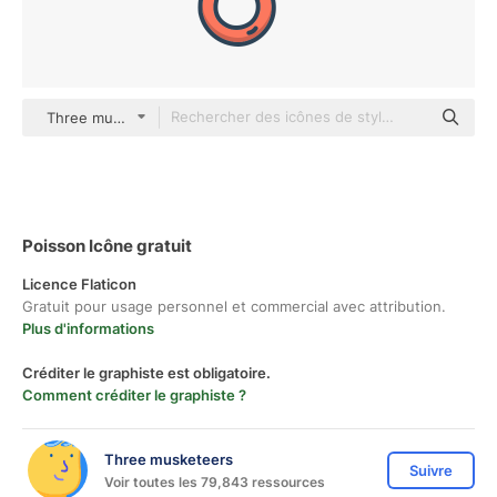
Three musketeers color lineal-color
Poisson Icône gratuit
Licence Flaticon
Gratuit pour usage personnel et commercial avec attribution.
Plus d'informations
Créditer le graphiste est obligatoire.
Comment créditer le graphiste ?
Three musketeers
Suivre
Voir toutes les 79,843 ressources