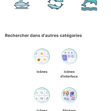
Rechercher dans d'autres catégories
Icônes
Icônes
d'interface
Icônes
Stickers