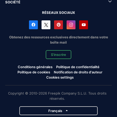
SOCIÉTÉ
RÉSEAUX SOCIAUX
Obtenez des ressources exclusives directement dans votre
boîte mail
S'inscrire
Conditions générales
Politique de confidentialité
Politique de cookies
Notification de droits d'auteur
Cookies settings
Copyright © 2010-2026 Freepik Company S.L.U. Tous droits
réservés.
Français