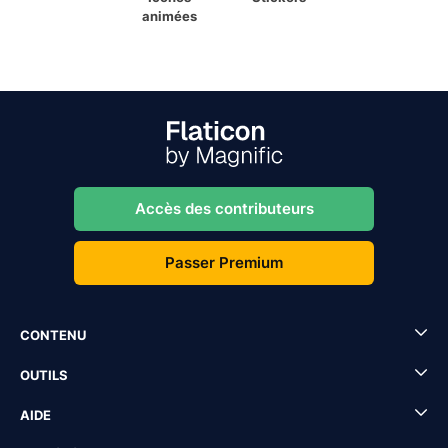
animées
Accès des contributeurs
Passer Premium
CONTENU
OUTILS
AIDE