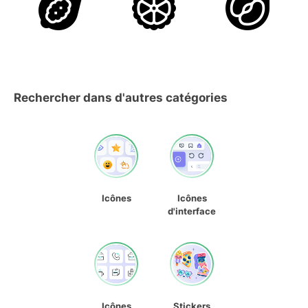
Rechercher dans d'autres catégories
Icônes
Icônes
d'interface
Icônes
Stickers