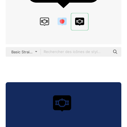
Basic Straight Filled