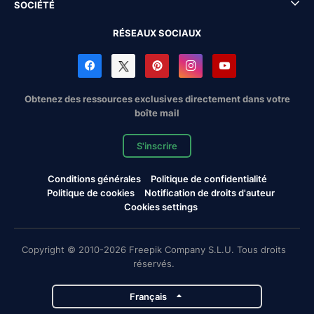
SOCIÉTÉ
RÉSEAUX SOCIAUX
Obtenez des ressources exclusives directement dans votre
boîte mail
S'inscrire
Conditions générales
Politique de confidentialité
Politique de cookies
Notification de droits d'auteur
Cookies settings
Copyright © 2010-2026 Freepik Company S.L.U. Tous droits
réservés.
Français