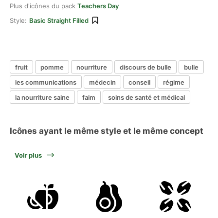
Plus d'icônes du pack
Teachers Day
Style:
Basic Straight Filled
fruit
pomme
nourriture
discours de bulle
bulle
les communications
médecin
conseil
régime
la nourriture saine
faim
soins de santé et médical
Icônes ayant le même style et le même concept
Voir plus