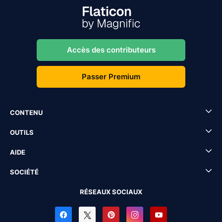
Accès des contributeurs
Passer Premium
CONTENU
OUTILS
AIDE
SOCIÉTÉ
RÉSEAUX SOCIAUX