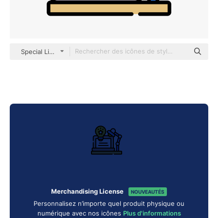
Special Lineal color
Merchandising License
NOUVEAUTÉS
Personnalisez n’importe quel produit physique ou
numérique avec nos icônes
Plus d'informations