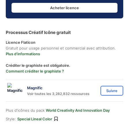
Acheter licence
Processus Créatif Icône gratuit
Licence Flaticon
Gratuit pour usage personnel et commercial avec attribution.
Plus d'informations
Créditer le graphiste est obligatoire.
Comment créditer le graphiste ?
Magnific
Suivre
Voir toutes les 3,282,832 ressources
Plus d'icônes du pack
World Creativity And Innovation Day
Style:
Special Lineal Color