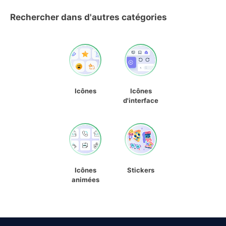
Rechercher dans d'autres catégories
Icônes
Icônes
d'interface
Icônes
Stickers
animées