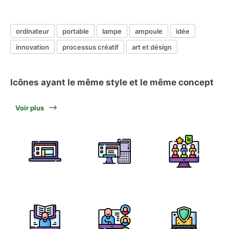
ordinateur
portable
lampe
ampoule
idée
innovation
processus créatif
art et désign
Icônes ayant le même style et le même concept
Voir plus