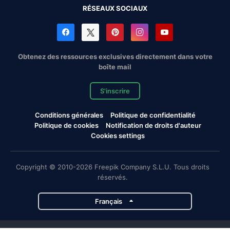
RÉSEAUX SOCIAUX
Obtenez des ressources exclusives directement dans votre
boîte mail
S'inscrire
Conditions générales
Politique de confidentialité
Politique de cookies
Notification de droits d'auteur
Cookies settings
Copyright © 2010-2026 Freepik Company S.L.U. Tous droits
réservés.
Français