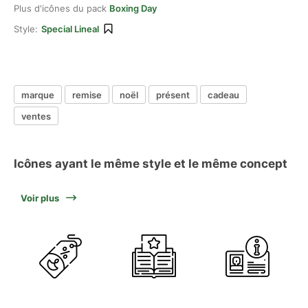
Plus d'icônes du pack
Boxing Day
Style:
Special Lineal
marque
remise
noël
présent
cadeau
ventes
Icônes ayant le même style et le même concept
Voir plus