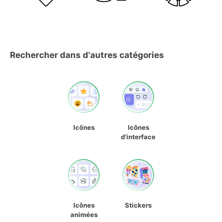
Rechercher dans d'autres catégories
Icônes
Icônes
d'interface
Icônes
Stickers
animées