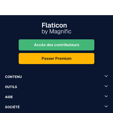
Accès des contributeurs
Passer Premium
CONTENU
OUTILS
AIDE
SOCIÉTÉ