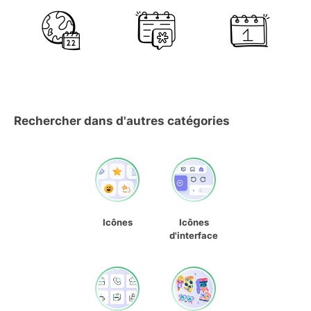
Rechercher dans d'autres catégories
Icônes
Icônes
d'interface