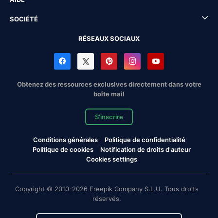
SOCIÉTÉ
RÉSEAUX SOCIAUX
Obtenez des ressources exclusives directement dans votre
boîte mail
S'inscrire
Conditions générales
Politique de confidentialité
Politique de cookies
Notification de droits d'auteur
Cookies settings
Copyright © 2010-2026 Freepik Company S.L.U. Tous droits
réservés.