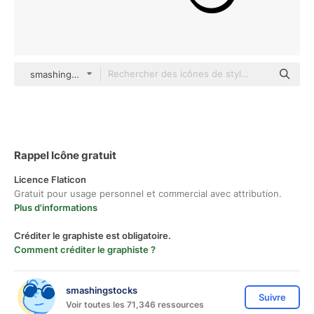
smashingstocks Hand Drawn Black
Rappel Icône gratuit
Licence Flaticon
Gratuit pour usage personnel et commercial avec attribution.
Plus d'informations
Créditer le graphiste est obligatoire.
Comment créditer le graphiste ?
smashingstocks
Suivre
Voir toutes les 71,346 ressources