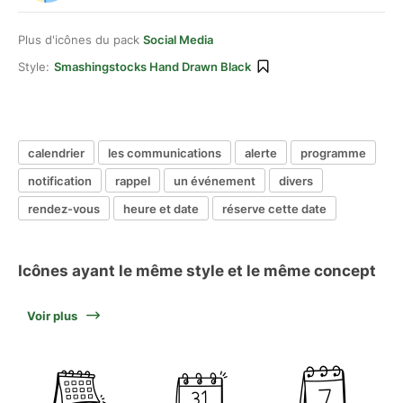
Plus d'icônes du pack
Social Media
Style:
Smashingstocks Hand Drawn Black
calendrier
les communications
alerte
programme
notification
rappel
un événement
divers
rendez-vous
heure et date
réserve cette date
Icônes ayant le même style et le même concept
Voir plus