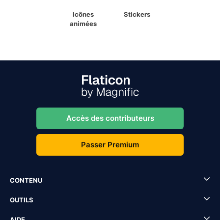
Icônes
Stickers
animées
Accès des contributeurs
Passer Premium
CONTENU
OUTILS
AIDE