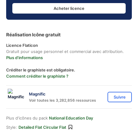
Acheter licence
Réalisation Icône gratuit
Licence Flaticon
Gratuit pour usage personnel et commercial avec attribution.
Plus d'informations
Créditer le graphiste est obligatoire.
Comment créditer le graphiste ?
Magnific
Suivre
Voir toutes les 3,282,856 ressources
Plus d'icônes du pack
National Education Day
Style:
Detailed Flat Circular Flat