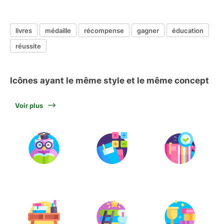
livres
médaille
récompense
gagner
éducation
réussite
Icônes ayant le même style et le même concept
Voir plus