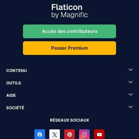
Accès des contributeurs
Passer Premium
CONTENU
OUTILS
AIDE
SOCIÉTÉ
RÉSEAUX SOCIAUX