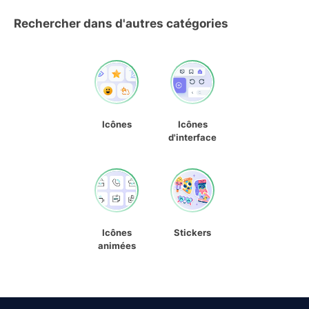
Rechercher dans d'autres catégories
Icônes
Icônes
d'interface
Icônes
Stickers
animées