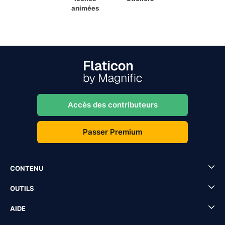
animées
Accès des contributeurs
Passer Premium
CONTENU
OUTILS
AIDE