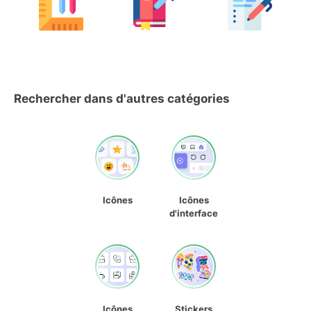
Rechercher dans d'autres catégories
Icônes
Icônes
d'interface
Icônes
Stickers