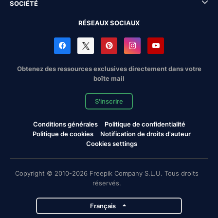
SOCIÉTÉ
RÉSEAUX SOCIAUX
Obtenez des ressources exclusives directement dans votre
boîte mail
S'inscrire
Conditions générales
Politique de confidentialité
Politique de cookies
Notification de droits d'auteur
Cookies settings
Copyright © 2010-2026 Freepik Company S.L.U. Tous droits
réservés.
Français