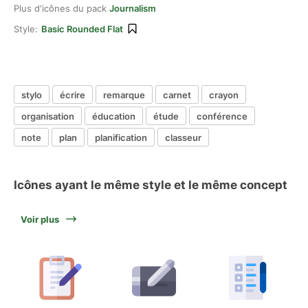
Plus d'icônes du pack
Journalism
Style:
Basic Rounded Flat
stylo
écrire
remarque
carnet
crayon
organisation
éducation
étude
conférence
note
plan
planification
classeur
Icônes ayant le même style et le même concept
Voir plus