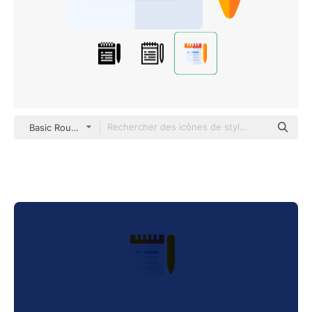
Basic Rounded Flat