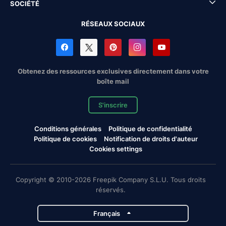
SOCIÉTÉ
RÉSEAUX SOCIAUX
Obtenez des ressources exclusives directement dans votre
boîte mail
S'inscrire
Conditions générales
Politique de confidentialité
Politique de cookies
Notification de droits d'auteur
Cookies settings
Copyright © 2010-2026 Freepik Company S.L.U. Tous droits
réservés.
Français