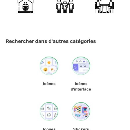
Rechercher dans d'autres catégories
Icônes
Icônes
d'interface
Icônes
Stickers