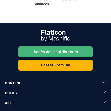
animées
Accès des contributeurs
Passer Premium
CONTENU
OUTILS
AIDE