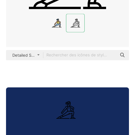
Detailed Straight Lineal