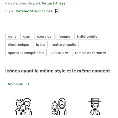
Plus d'icônes du pack
Virtual Fitness
Style:
Detailed Straight Lineal
gens
gym
exercice
femme
haltérophilie
électronique
le jeu
réalité virtuelle
sports et compétition
lunettes vr
remise en forme vr
Icônes ayant le même style et le même concept
Voir plus