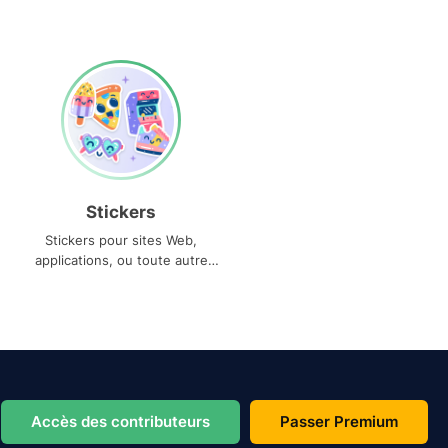
Stickers
Stickers pour sites Web,
applications, ou toute autre
utilisation
Accès des contributeurs
Passer Premium