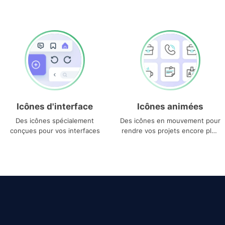
Icônes d'interface
Icônes animées
Des icônes spécialement
Des icônes en mouvement pour
conçues pour vos interfaces
rendre vos projets encore plus
uniques