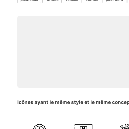
Icônes ayant le même style et le même conce