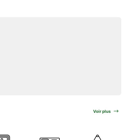
Voir plus