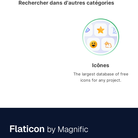
Rechercher dans d'autres catégories
Icônes
The largest database of free
icons for any project.