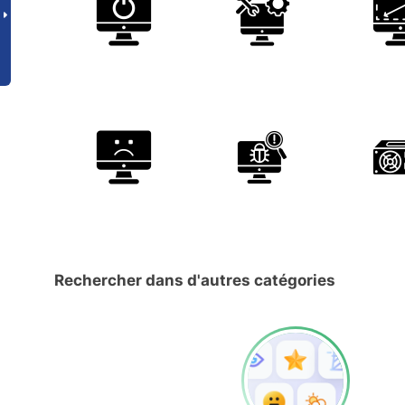
Rechercher dans d'autres catégories