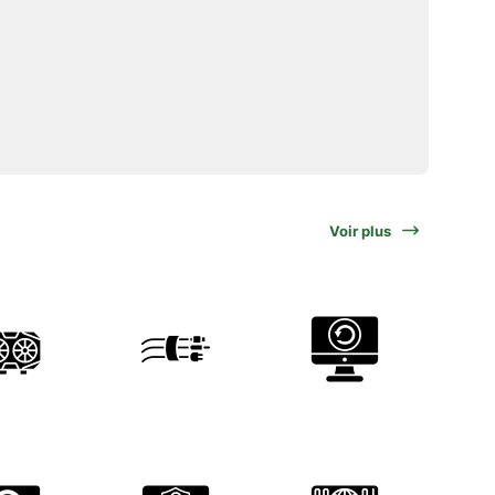
Voir plus