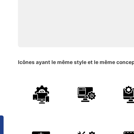
Icônes ayant le même style et le même conce