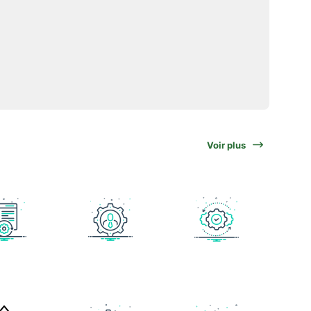
Voir plus