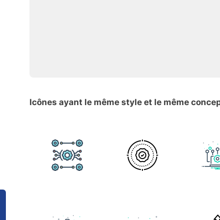
Icônes ayant le même style et le même conce