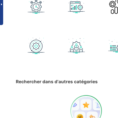
Rechercher dans d'autres catégories