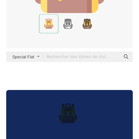
Special Flat