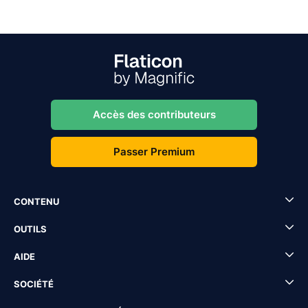
Accès des contributeurs
Passer Premium
CONTENU
OUTILS
AIDE
SOCIÉTÉ