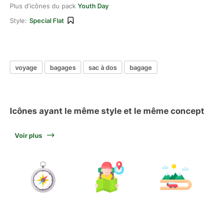
Plus d'icônes du pack
Youth Day
Style:
Special Flat
voyage
bagages
sac à dos
bagage
Icônes ayant le même style et le même concept
Voir plus