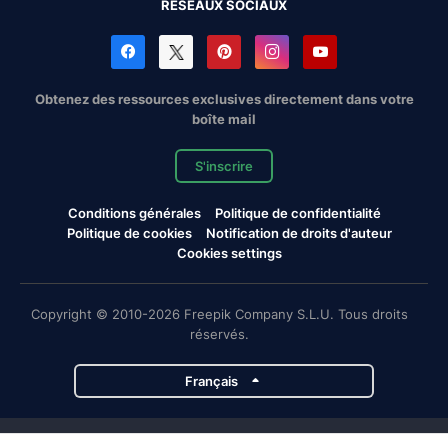
RÉSEAUX SOCIAUX
Obtenez des ressources exclusives directement dans votre
boîte mail
S'inscrire
Conditions générales
Politique de confidentialité
Politique de cookies
Notification de droits d'auteur
Cookies settings
Copyright © 2010-2026 Freepik Company S.L.U. Tous droits
réservés.
Français