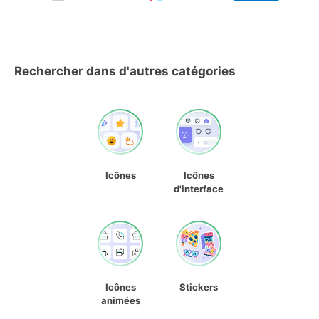
Rechercher dans d'autres catégories
Icônes
Icônes
d'interface
Icônes
Stickers
animées