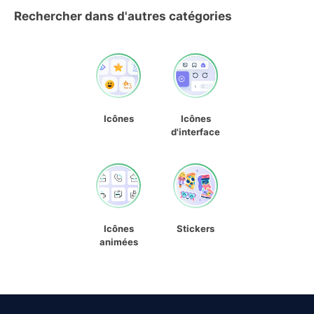
Rechercher dans d'autres catégories
Icônes
Icônes
d'interface
Icônes
Stickers
animées