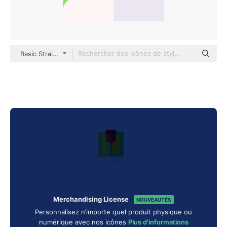
Basic Straight Flat
Merchandising License
NOUVEAUTÉS
Personnalisez n’importe quel produit physique ou
numérique avec nos icônes
Plus d'informations