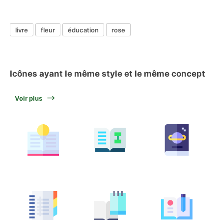
livre
fleur
éducation
rose
Icônes ayant le même style et le même concept
Voir plus