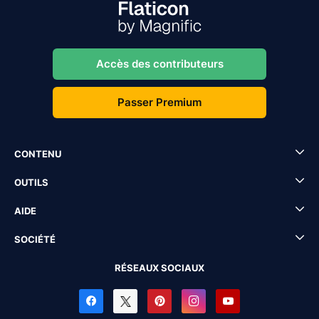
Accès des contributeurs
Passer Premium
CONTENU
OUTILS
AIDE
SOCIÉTÉ
RÉSEAUX SOCIAUX