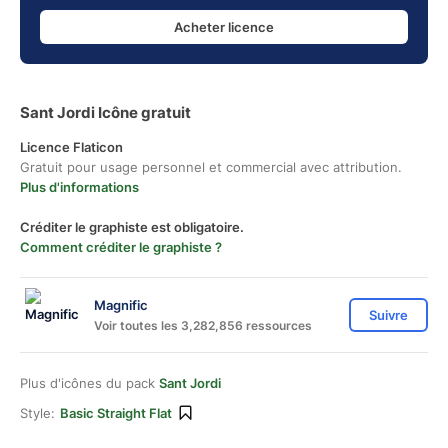
Acheter licence
Sant Jordi Icône gratuit
Licence Flaticon
Gratuit pour usage personnel et commercial avec attribution.
Plus d'informations
Créditer le graphiste est obligatoire.
Comment créditer le graphiste ?
Magnific
Suivre
Voir toutes les 3,282,856 ressources
Plus d'icônes du pack
Sant Jordi
Style:
Basic Straight Flat