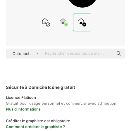
Octopocto Mixed
Sécurité à Domicile Icône gratuit
Licence Flaticon
Gratuit pour usage personnel et commercial avec attribution.
Plus d'informations
Créditer le graphiste est obligatoire.
Comment créditer le graphiste ?