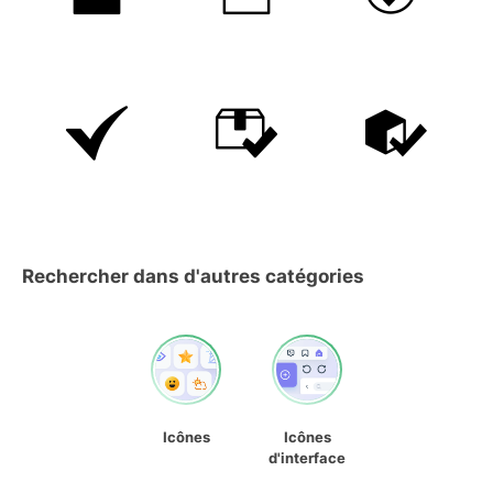
Rechercher dans d'autres catégories
Icônes
Icônes
d'interface