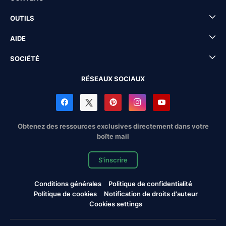
OUTILS
AIDE
SOCIÉTÉ
RÉSEAUX SOCIAUX
Obtenez des ressources exclusives directement dans votre
boîte mail
S'inscrire
Conditions générales
Politique de confidentialité
Politique de cookies
Notification de droits d'auteur
Cookies settings