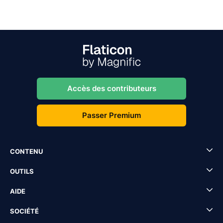
Accès des contributeurs
Passer Premium
CONTENU
OUTILS
AIDE
SOCIÉTÉ