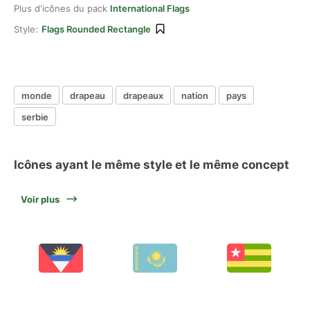
Plus d'icônes du pack
International Flags
Style:
Flags Rounded Rectangle
monde
drapeau
drapeaux
nation
pays
serbie
Icônes ayant le même style et le même concept
Voir plus