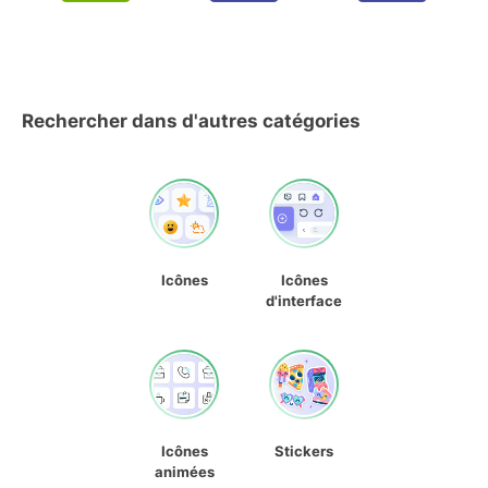
Rechercher dans d'autres catégories
Icônes
Icônes
d'interface
Icônes
Stickers
animées