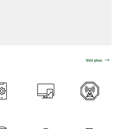
Voir plus