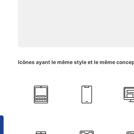
Icônes ayant le même style et le même conce