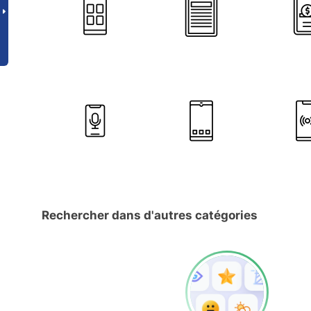
Rechercher dans d'autres catégories