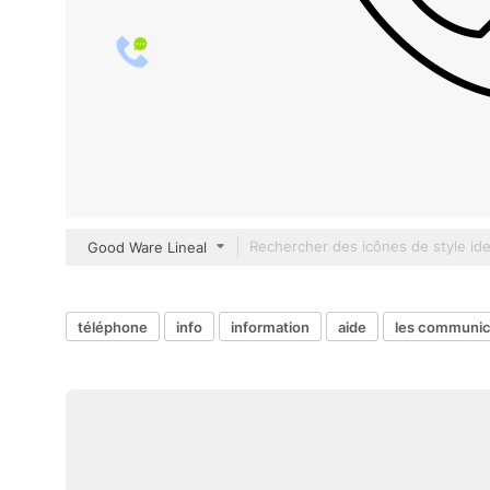
Good Ware Lineal
téléphone
info
information
aide
les communic