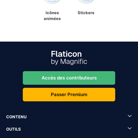
Icônes
Stickers
animées
Accès des contributeurs
Passer Premium
CONTENU
OUTILS