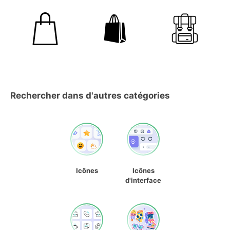
Rechercher dans d'autres catégories
Icônes
Icônes
d'interface