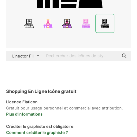
Linector Fill
Shopping En Ligne Icône gratuit
Licence Flaticon
Gratuit pour usage personnel et commercial avec attribution.
Plus d'informations
Créditer le graphiste est obligatoire.
Comment créditer le graphiste ?