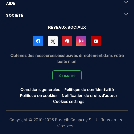
AIDE
SOCIÉTÉ
RÉSEAUX SOCIAUX
Obtenez des ressources exclusives directement dans votre
boîte mail
S'inscrire
Conditions générales
Politique de confidentialité
Politique de cookies
Notification de droits d'auteur
Cookies settings
Copyright © 2010-2026 Freepik Company S.L.U. Tous droits
réservés.