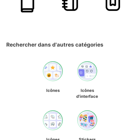
Rechercher dans d'autres catégories
Icônes
Icônes
d'interface
Icônes
Stickers