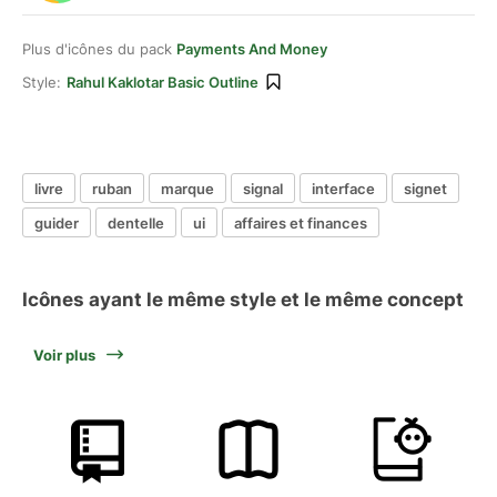
Plus d'icônes du pack
Payments And Money
Style:
Rahul Kaklotar Basic Outline
livre
ruban
marque
signal
interface
signet
guider
dentelle
ui
affaires et finances
Icônes ayant le même style et le même concept
Voir plus