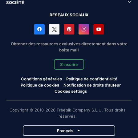
SOCIÉTÉ
RÉSEAUX SOCIAUX
Obtenez des ressources exclusives directement dans votre
boîte mail
S'inscrire
Conditions générales
Politique de confidentialité
Politique de cookies
Notification de droits d'auteur
Cookies settings
Copyright © 2010-2026 Freepik Company S.L.U. Tous droits
réservés.
Français