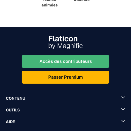
animées
Accès des contributeurs
Passer Premium
CONTENU
OUTILS
AIDE