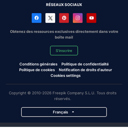
RÉSEAUX SOCIAUX
Obtenez des ressources exclusives directement dans votre
boîte mail
S'inscrire
Conditions générales
Politique de confidentialité
Politique de cookies
Notification de droits d'auteur
Cookies settings
Copyright © 2010-2026 Freepik Company S.L.U. Tous droits
réservés.
Français