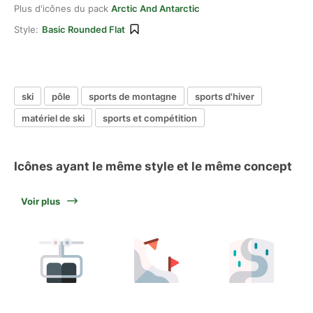
Plus d'icônes du pack
Arctic And Antarctic
Style:
Basic Rounded Flat
ski
pôle
sports de montagne
sports d'hiver
matériel de ski
sports et compétition
Icônes ayant le même style et le même concept
Voir plus