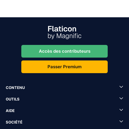
Accès des contributeurs
Passer Premium
CONTENU
OUTILS
AIDE
SOCIÉTÉ