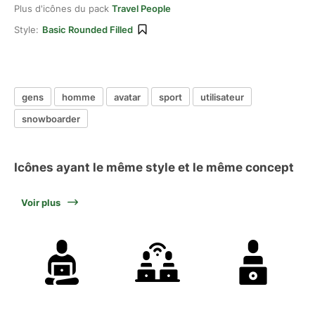
Plus d'icônes du pack
Travel People
Style:
Basic Rounded Filled
gens
homme
avatar
sport
utilisateur
snowboarder
Icônes ayant le même style et le même concept
Voir plus