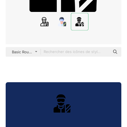
Basic Rounded Filled