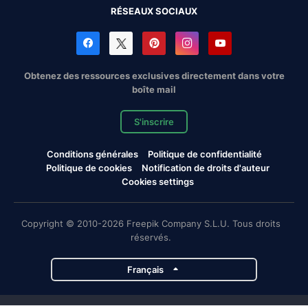
RÉSEAUX SOCIAUX
Obtenez des ressources exclusives directement dans votre
boîte mail
S'inscrire
Conditions générales
Politique de confidentialité
Politique de cookies
Notification de droits d'auteur
Cookies settings
Copyright © 2010-2026 Freepik Company S.L.U. Tous droits
réservés.
Français