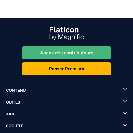
Accès des contributeurs
Passer Premium
CONTENU
OUTILS
AIDE
SOCIÉTÉ