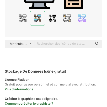
Meticulous Lineal Color
Stockage De Données Icône gratuit
Licence Flaticon
Gratuit pour usage personnel et commercial avec attribution.
Plus d'informations
Créditer le graphiste est obligatoire.
Comment créditer le graphiste ?