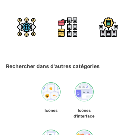
Rechercher dans d'autres catégories
Icônes
Icônes
d'interface