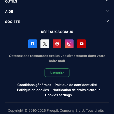
OUTILS
AIDE
SOCIÉTÉ
RÉSEAUX SOCIAUX
Obtenez des ressources exclusives directement dans votre
boîte mail
S'inscrire
Conditions générales
Politique de confidentialité
Politique de cookies
Notification de droits d'auteur
Cookies settings
Copyright © 2010-2026 Freepik Company S.L.U. Tous droits