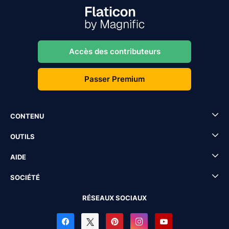
Accès des contributeurs
Passer Premium
CONTENU
OUTILS
AIDE
SOCIÉTÉ
RÉSEAUX SOCIAUX