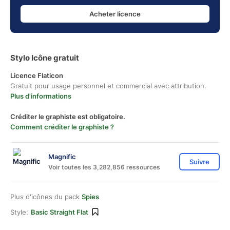
Acheter licence
Stylo Icône gratuit
Licence Flaticon
Gratuit pour usage personnel et commercial avec attribution.
Plus d'informations
Créditer le graphiste est obligatoire.
Comment créditer le graphiste ?
Magnific
Suivre
Voir toutes les 3,282,856 ressources
Plus d'icônes du pack
Spies
Style:
Basic Straight Flat