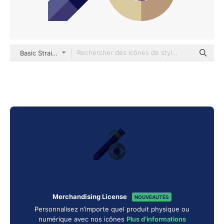
Basic Straight Flat
Merchandising License
NOUVEAUTÉS
Personnalisez n’importe quel produit physique ou
numérique avec nos icônes
Plus d'informations