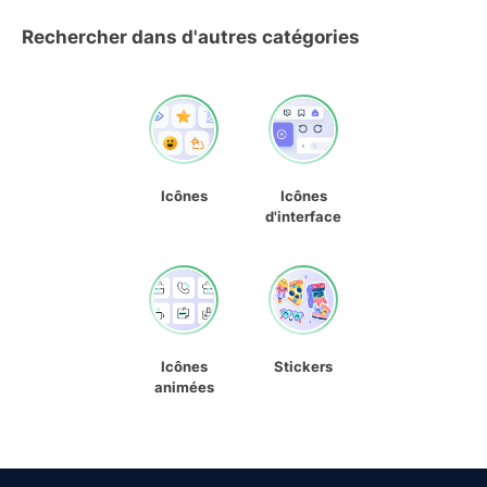
Rechercher dans d'autres catégories
Icônes
Icônes
d'interface
Icônes
Stickers
animées