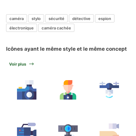
caméra
stylo
sécurité
détective
espion
électronique
caméra cachée
Icônes ayant le même style et le même concept
Voir plus