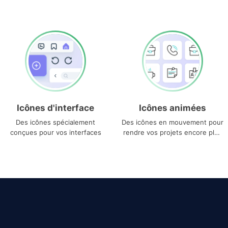
Icônes d'interface
Icônes animées
Des icônes spécialement
Des icônes en mouvement pour
conçues pour vos interfaces
rendre vos projets encore plus
uniques