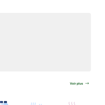
Voir plus