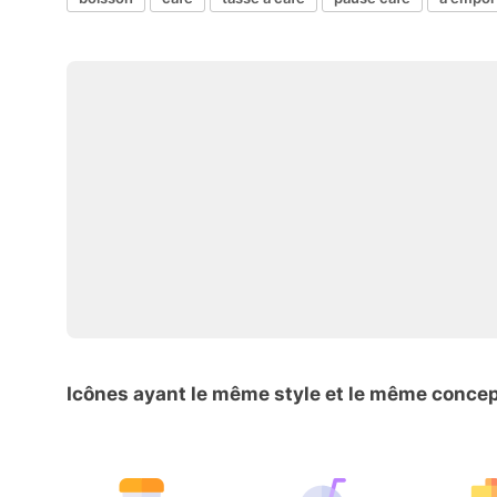
Icônes ayant le même style et le même conce