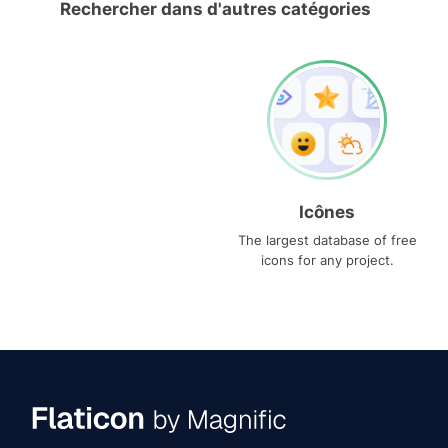
Rechercher dans d'autres catégories
Icônes
The largest database of free
icons for any project.