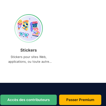
Stickers
Stickers pour sites Web,
applications, ou toute autre
utilisation
Accès des contributeurs
Passer Premium