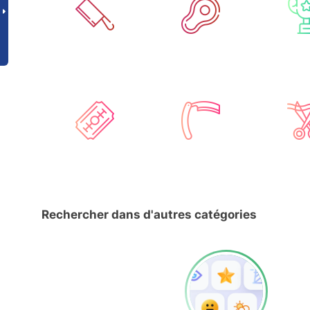
Rechercher dans d'autres catégories