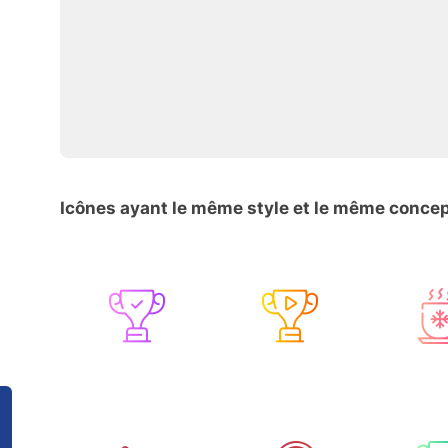
Icônes ayant le même style et le même conce