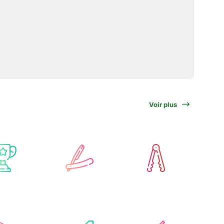
Voir plus