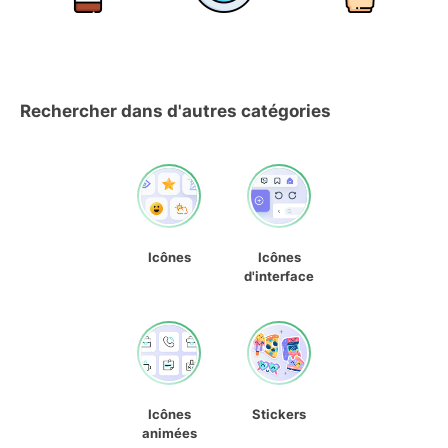
Rechercher dans d'autres catégories
Icônes
Icônes
d'interface
Icônes
Stickers
animées