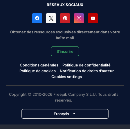
RÉSEAUX SOCIAUX
Obtenez des ressources exclusives directement dans votre
boîte mail
S'inscrire
Conditions générales
Politique de confidentialité
Politique de cookies
Notification de droits d'auteur
Cookies settings
Copyright © 2010-2026 Freepik Company S.L.U. Tous droits
réservés.
Français