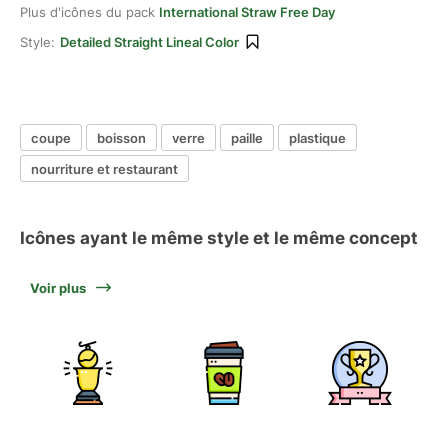
Plus d'icônes du pack
International Straw Free Day
Style:
Detailed Straight Lineal Color
coupe
boisson
verre
paille
plastique
nourriture et restaurant
Icônes ayant le même style et le même concept
Voir plus