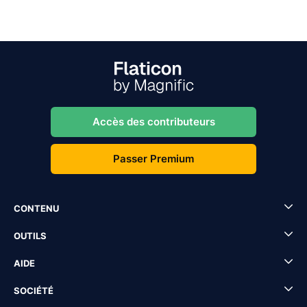
Accès des contributeurs
Passer Premium
CONTENU
OUTILS
AIDE
SOCIÉTÉ