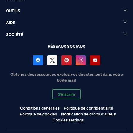
OUTILS
AIDE
SOCIÉTÉ
RÉSEAUX SOCIAUX
Obtenez des ressources exclusives directement dans votre
boîte mail
S'inscrire
Conditions générales
Politique de confidentialité
Politique de cookies
Notification de droits d'auteur
Cookies settings