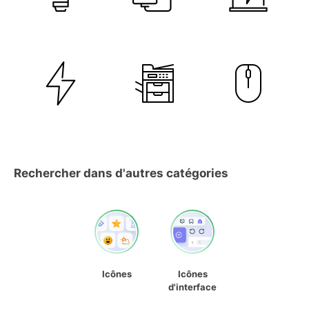
Rechercher dans d'autres catégories
Icônes
Icônes
d'interface