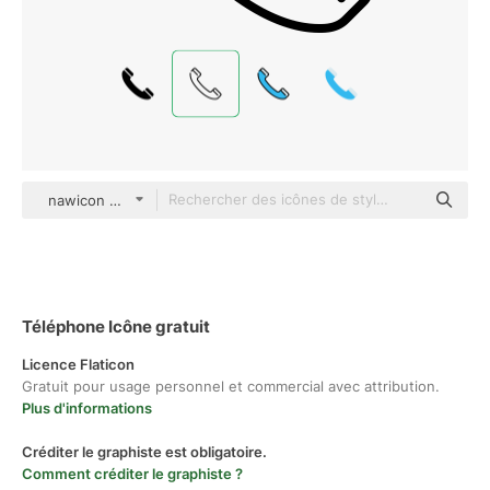
nawicon Detailed Outline
Téléphone Icône gratuit
Licence Flaticon
Gratuit pour usage personnel et commercial avec attribution.
Plus d'informations
Créditer le graphiste est obligatoire.
Comment créditer le graphiste ?