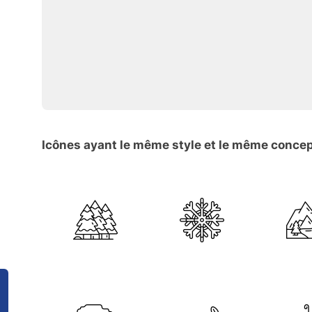
Icônes ayant le même style et le même conce