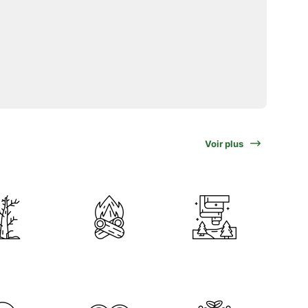
Voir plus