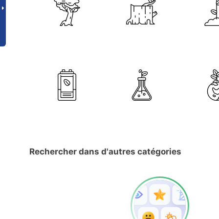
Rechercher dans d'autres catégories