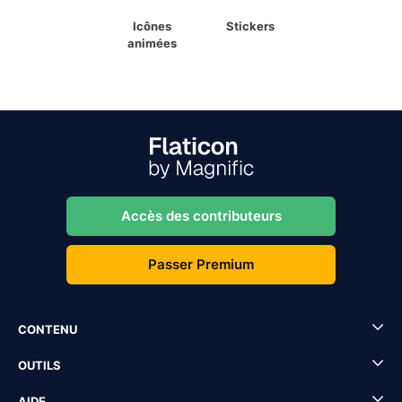
Icônes
Stickers
animées
Accès des contributeurs
Passer Premium
CONTENU
OUTILS
AIDE