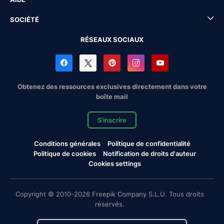
SOCIÉTÉ
RÉSEAUX SOCIAUX
Obtenez des ressources exclusives directement dans votre
boîte mail
S'inscrire
Conditions générales
Politique de confidentialité
Politique de cookies
Notification de droits d'auteur
Cookies settings
Copyright © 2010-2026 Freepik Company S.L.U. Tous droits
réservés.