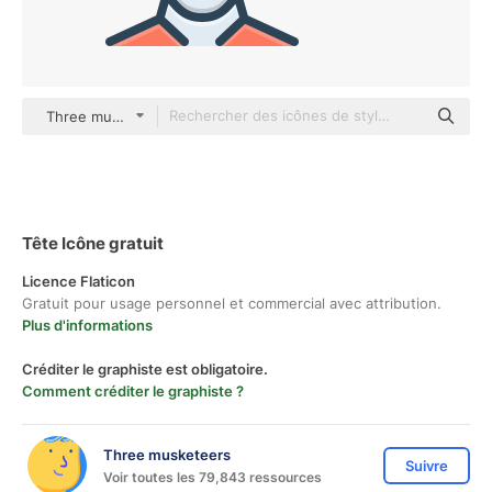
Three musketeers Others
Tête Icône gratuit
Licence Flaticon
Gratuit pour usage personnel et commercial avec attribution.
Plus d'informations
Créditer le graphiste est obligatoire.
Comment créditer le graphiste ?
Three musketeers
Suivre
Voir toutes les 79,843 ressources