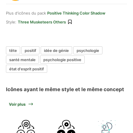
Plus d'icônes du pack
Positive Thinking Color Shadow
Style:
Three Musketeers Others
tête
positif
idée de génie
psychologie
santé mentale
psychologie positive
état d'esprit positif
Icônes ayant le même style et le même concept
Voir plus