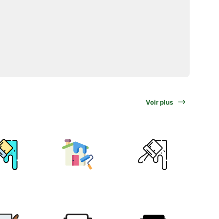
Voir plus