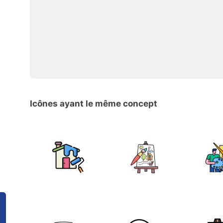
Icônes ayant le même concept