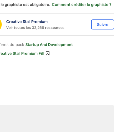
 le graphiste est obligatoire.
Comment créditer le graphiste ?
Creative Stall Premium
Suivre
Voir toutes les 32,268 ressources
cônes du pack
Startup And Development
eative Stall Premium Fill