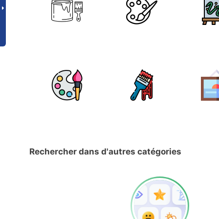
Rechercher dans d'autres catégories