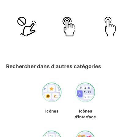
Rechercher dans d'autres catégories
Icônes
Icônes
d'interface