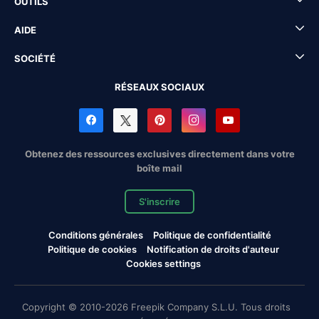
OUTILS
AIDE
SOCIÉTÉ
RÉSEAUX SOCIAUX
Obtenez des ressources exclusives directement dans votre
boîte mail
S'inscrire
Conditions générales
Politique de confidentialité
Politique de cookies
Notification de droits d'auteur
Cookies settings
Copyright © 2010-2026 Freepik Company S.L.U. Tous droits