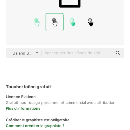
Us and Up Detailed Outline
Toucher Icône gratuit
Licence Flaticon
Gratuit pour usage personnel et commercial avec attribution.
Plus d'informations
Créditer le graphiste est obligatoire.
Comment créditer le graphiste ?