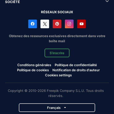
SOCIÉTÉ
RÉSEAUX SOCIAUX
Obtenez des ressources exclusives directement dans votre
boîte mail
S'inscrire
Conditions générales
Politique de confidentialité
Politique de cookies
Notification de droits d'auteur
Cookies settings
Copyright © 2010-2026 Freepik Company S.L.U. Tous droits
réservés.
Français