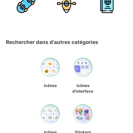
Rechercher dans d'autres catégories
Icônes
Icônes
d'interface
Icônes
Stickers