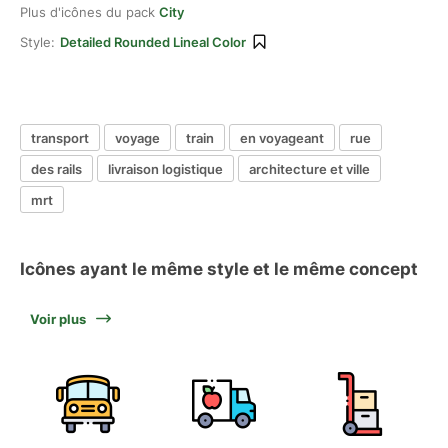
Plus d'icônes du pack
City
Style:
Detailed Rounded Lineal Color
transport
voyage
train
en voyageant
rue
des rails
livraison logistique
architecture et ville
mrt
Icônes ayant le même style et le même concept
Voir plus