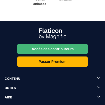
animées
Accès des contributeurs
Passer Premium
CONTENU
OUTILS
AIDE