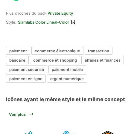
Plus d'icônes du pack
Private Equity
Style:
Slamlabs Color Lineal-Color
paiement
commerce électronique
transaction
bancaire
commerce et shopping
affaires et finances
paiement sécurisé
paiement mobile
paiement en ligne
argent numérique
Icônes ayant le même style et le même concept
Voir plus