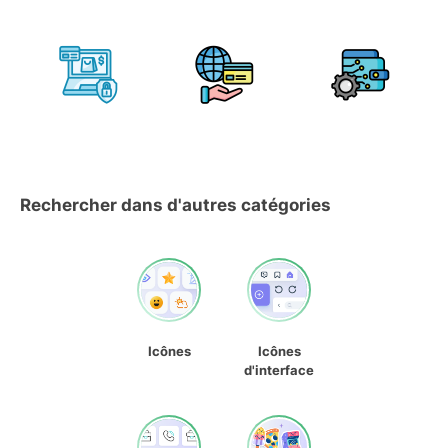
Rechercher dans d'autres catégories
Icônes
Icônes
d'interface