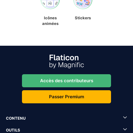
Icônes
Stickers
animées
Accès des contributeurs
Passer Premium
CONTENU
OUTILS