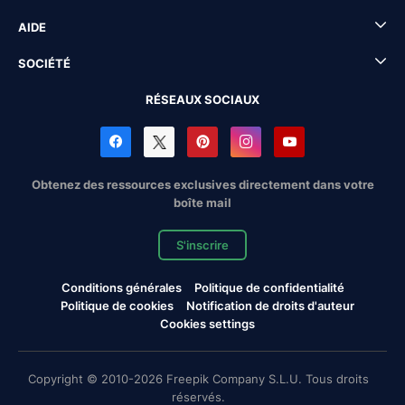
AIDE
SOCIÉTÉ
RÉSEAUX SOCIAUX
Obtenez des ressources exclusives directement dans votre
boîte mail
S'inscrire
Conditions générales
Politique de confidentialité
Politique de cookies
Notification de droits d'auteur
Cookies settings
Copyright © 2010-2026 Freepik Company S.L.U. Tous droits
réservés.