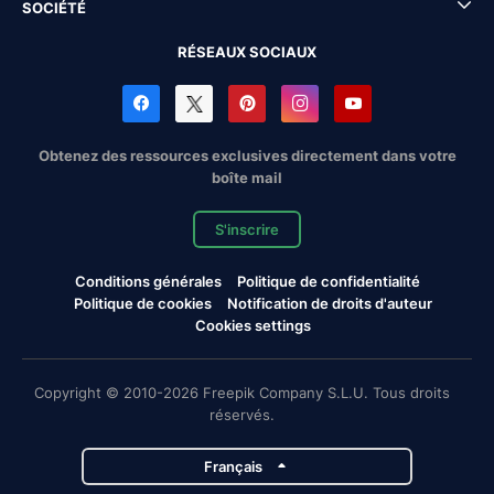
SOCIÉTÉ
RÉSEAUX SOCIAUX
Obtenez des ressources exclusives directement dans votre
boîte mail
S'inscrire
Conditions générales
Politique de confidentialité
Politique de cookies
Notification de droits d'auteur
Cookies settings
Copyright © 2010-2026 Freepik Company S.L.U. Tous droits
réservés.
Français