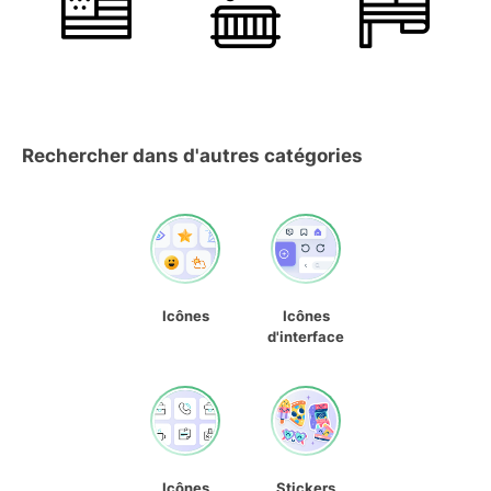
Rechercher dans d'autres catégories
Icônes
Icônes
d'interface
Icônes
Stickers