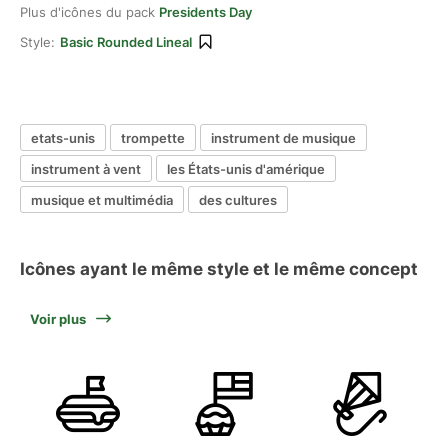
Plus d'icônes du pack
Presidents Day
Style:
Basic Rounded Lineal
etats-unis
trompette
instrument de musique
instrument à vent
les États-unis d'amérique
musique et multimédia
des cultures
Icônes ayant le même style et le même concept
Voir plus