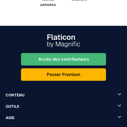
animées
Accès des contributeurs
Passer Premium
CONTENU
OUTILS
AIDE