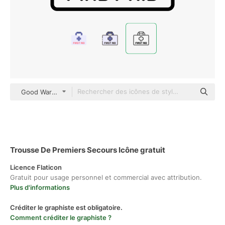
Good Ware Lineal
Trousse De Premiers Secours Icône gratuit
Licence Flaticon
Gratuit pour usage personnel et commercial avec attribution.
Plus d'informations
Créditer le graphiste est obligatoire.
Comment créditer le graphiste ?