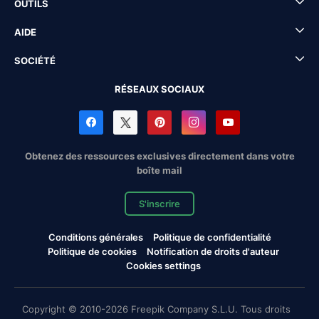
OUTILS
AIDE
SOCIÉTÉ
RÉSEAUX SOCIAUX
Obtenez des ressources exclusives directement dans votre
boîte mail
S'inscrire
Conditions générales
Politique de confidentialité
Politique de cookies
Notification de droits d'auteur
Cookies settings
Copyright © 2010-2026 Freepik Company S.L.U. Tous droits