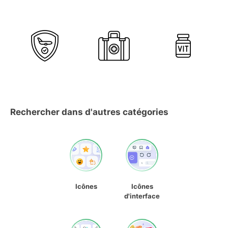
Rechercher dans d'autres catégories
Icônes
Icônes
d'interface