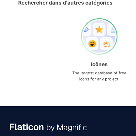
Rechercher dans d'autres catégories
Icônes
The largest database of free
icons for any project.