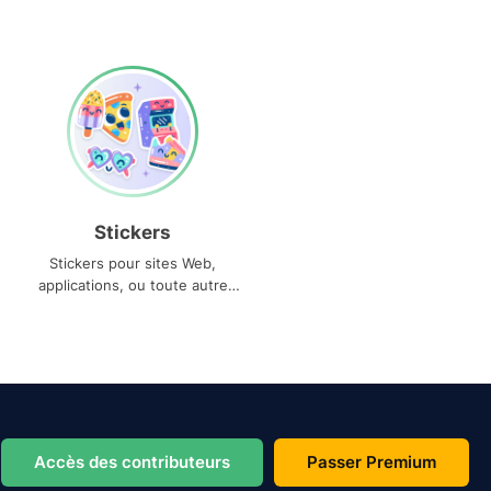
Stickers
Stickers pour sites Web,
applications, ou toute autre
utilisation
Accès des contributeurs
Passer Premium