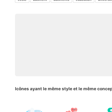
Icônes ayant le même style et le même conce