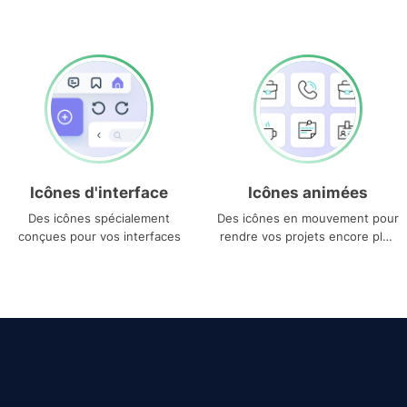
Icônes d'interface
Icônes animées
Des icônes spécialement
Des icônes en mouvement pour
conçues pour vos interfaces
rendre vos projets encore plus
uniques