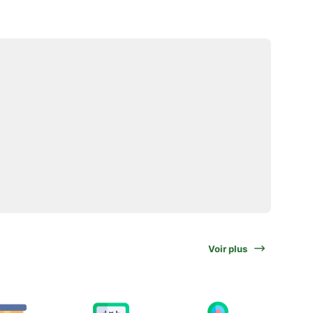
Voir plus