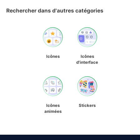
Rechercher dans d'autres catégories
Icônes
Icônes
d'interface
Icônes
Stickers
animées