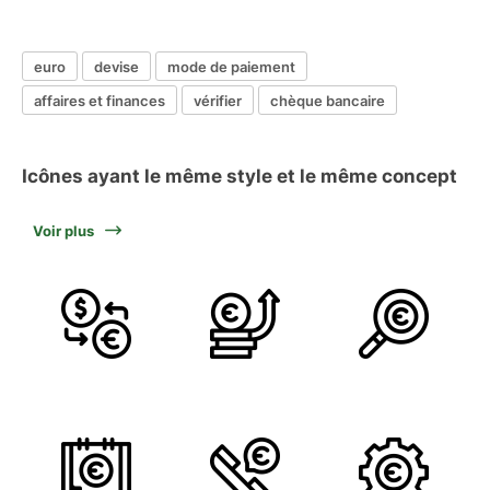
euro
devise
mode de paiement
affaires et finances
vérifier
chèque bancaire
Icônes ayant le même style et le même concept
Voir plus