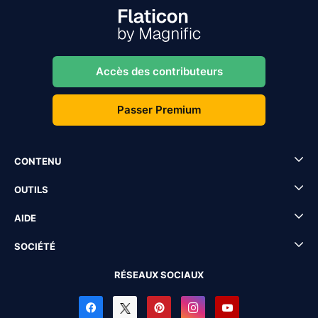
Accès des contributeurs
Passer Premium
CONTENU
OUTILS
AIDE
SOCIÉTÉ
RÉSEAUX SOCIAUX