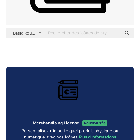
Basic Rounded Lineal
Merchandising License
NOUVEAUTÉS
Personnalisez n’importe quel produit physique ou
numérique avec nos icônes
Plus d'informations