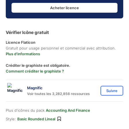
Acheter licence
Vérifier Icône gratuit
Licence Flaticon
Gratuit pour usage personnel et commercial avec attribution.
Plus d'informations
Créditer le graphiste est obligatoire.
Comment créditer le graphiste ?
Magnific
Suivre
Voir toutes les 3,282,856 ressources
Plus d'icônes du pack
Accounting And Finance
Style:
Basic Rounded Lineal