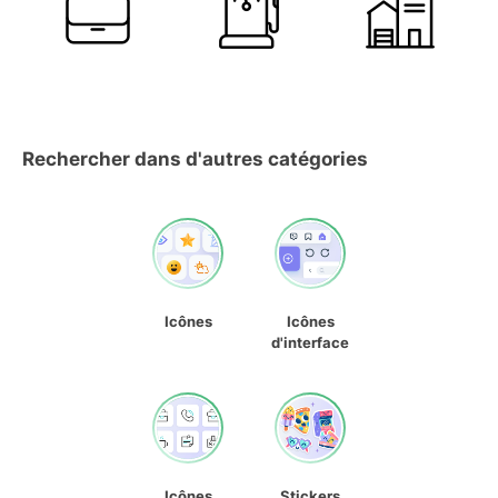
Rechercher dans d'autres catégories
Icônes
Icônes
d'interface
Icônes
Stickers