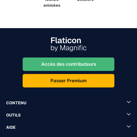
animées
Accès des contributeurs
Passer Premium
CONTENU
OUTILS
AIDE