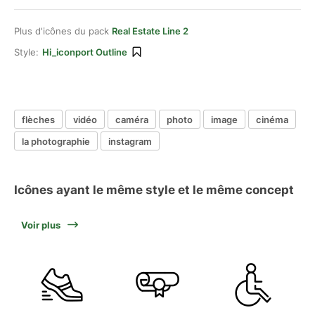
Plus d'icônes du pack
Real Estate Line 2
Style:
Hi_iconport Outline
flèches
vidéo
caméra
photo
image
cinéma
la photographie
instagram
Icônes ayant le même style et le même concept
Voir plus