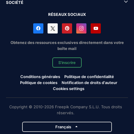
SOCIÉTÉ
RÉSEAUX SOCIAUX
Obtenez des ressources exclusives directement dans votre
boîte mail
S'inscrire
Conditions générales
Politique de confidentialité
Politique de cookies
Notification de droits d'auteur
Cookies settings
Copyright © 2010-2026 Freepik Company S.L.U. Tous droits
réservés.
Français