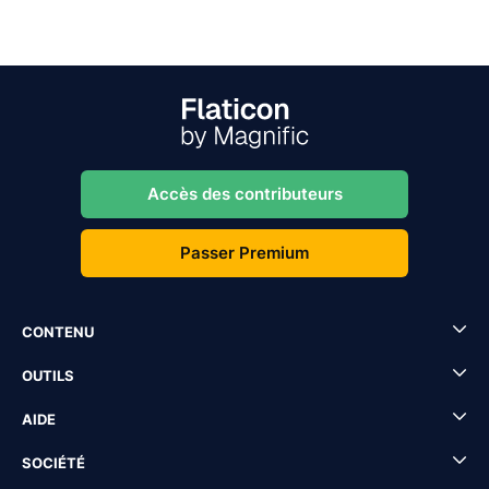
Accès des contributeurs
Passer Premium
CONTENU
OUTILS
AIDE
SOCIÉTÉ