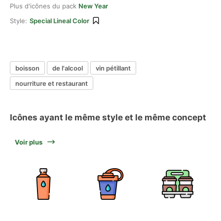
Plus d'icônes du pack
New Year
Style:
Special Lineal Color
boisson
de l'alcool
vin pétillant
nourriture et restaurant
Icônes ayant le même style et le même concept
Voir plus