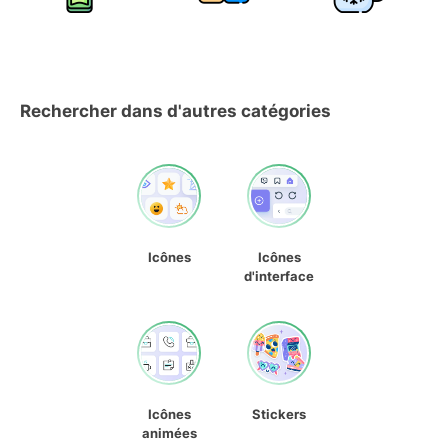
Rechercher dans d'autres catégories
Icônes
Icônes
d'interface
Icônes
Stickers
animées