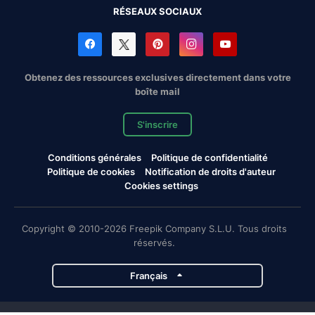
RÉSEAUX SOCIAUX
Obtenez des ressources exclusives directement dans votre
boîte mail
S'inscrire
Conditions générales
Politique de confidentialité
Politique de cookies
Notification de droits d'auteur
Cookies settings
Copyright © 2010-2026 Freepik Company S.L.U. Tous droits
réservés.
Français