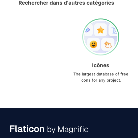
Rechercher dans d'autres catégories
Icônes
The largest database of free
icons for any project.