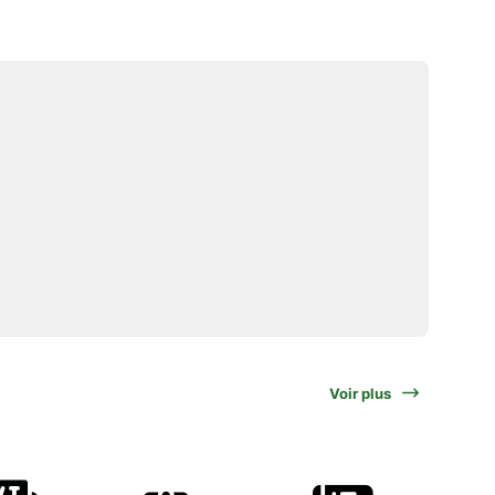
Voir plus