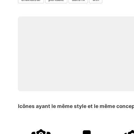
Icônes ayant le même style et le même conce