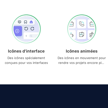
Icônes d'interface
Icônes animées
Des icônes spécialement
Des icônes en mouvement pour
conçues pour vos interfaces
rendre vos projets encore plus
uniques