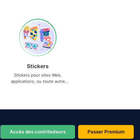
Stickers
Stickers pour sites Web,
applications, ou toute autre
utilisation
Accès des contributeurs
Passer Premium