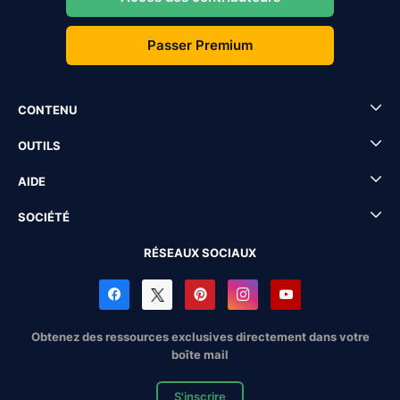
Passer Premium
CONTENU
OUTILS
AIDE
SOCIÉTÉ
RÉSEAUX SOCIAUX
Obtenez des ressources exclusives directement dans votre
boîte mail
S'inscrire