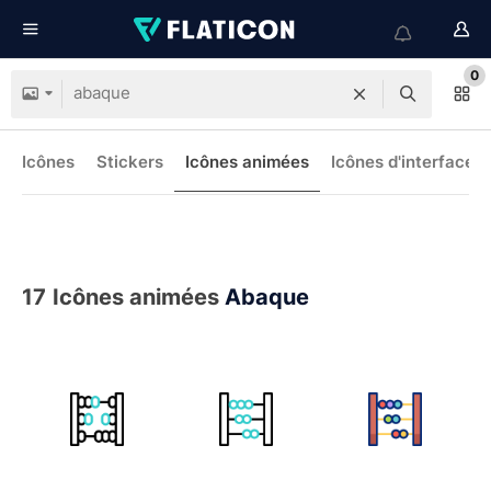
0
Icônes
Stickers
Icônes animées
Icônes d'interface
17
Icônes animées
Abaque