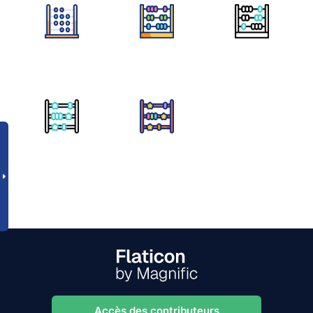
Accès des contributeurs