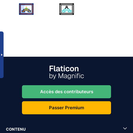
Accès des contributeurs
Passer Premium
CONTENU