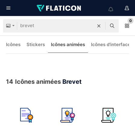
0
Icônes
Stickers
Icônes animées
Icônes d'interface
14
Icônes animées
Brevet