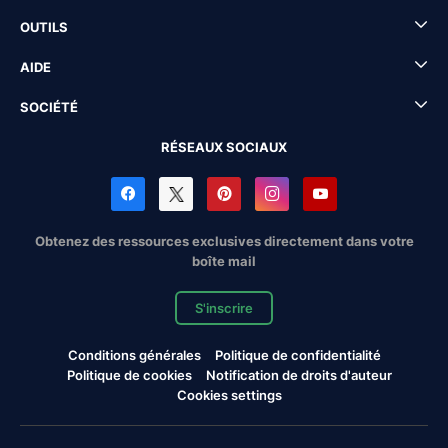
OUTILS
AIDE
SOCIÉTÉ
RÉSEAUX SOCIAUX
Obtenez des ressources exclusives directement dans votre
boîte mail
S'inscrire
Conditions générales
Politique de confidentialité
Politique de cookies
Notification de droits d'auteur
Cookies settings