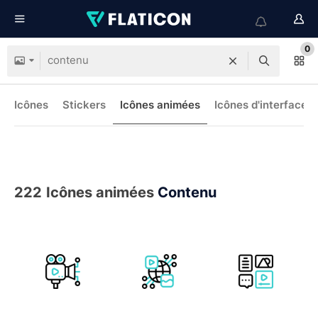
0
Icônes
Stickers
Icônes animées
Icônes d'interface
222
Icônes animées
Contenu