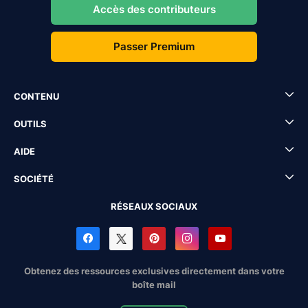
Accès des contributeurs
Passer Premium
CONTENU
OUTILS
AIDE
SOCIÉTÉ
RÉSEAUX SOCIAUX
Obtenez des ressources exclusives directement dans votre
boîte mail