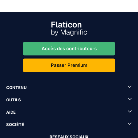
Accès des contributeurs
Passer Premium
CONTENU
OUTILS
AIDE
SOCIÉTÉ
RÉSEAUX SOCIAUX