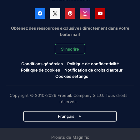
Obtenez des ressources exclusives directement dans votre
boîte mail
S'inscrire
Conditions générales
Politique de confidentialité
Politique de cookies
Notification de droits d'auteur
Cookies settings
Copyright © 2010-2026 Freepik Company S.L.U. Tous droits
réservés.
Français
Projets de Magnific