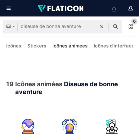
0
Icônes
Stickers
Icônes animées
Icônes d'interface
19
Icônes animées
Diseuse de bonne
aventure