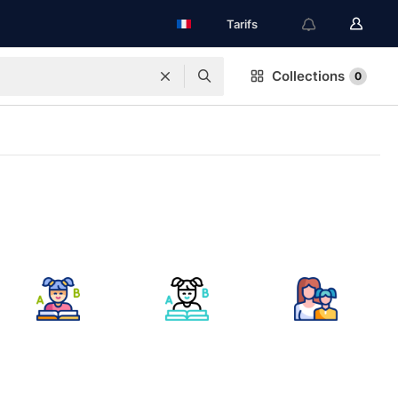
Tarifs
Collections
0