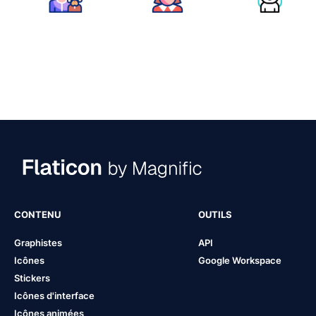
CONTENU
OUTILS
Graphistes
API
Icônes
Google Workspace
Stickers
Icônes d'interface
Icônes animées