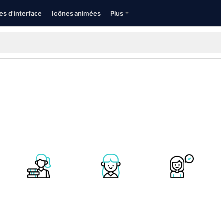
es d'interface
Icônes animées
Plus