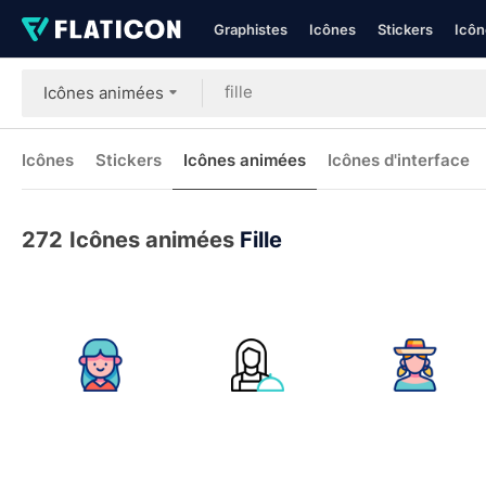
Graphistes
Icônes
Stickers
Icôn
Icônes animées
Icônes
Stickers
Icônes animées
Icônes d'interface
272
Icônes animées
Fille