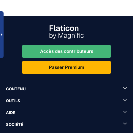
Accès des contributeurs
Passer Premium
CONTENU
OUTILS
AIDE
SOCIÉTÉ