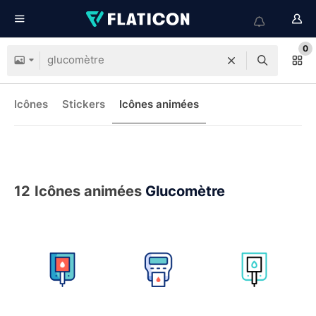
0
Icônes
Stickers
Icônes animées
12
Icônes animées
Glucomètre