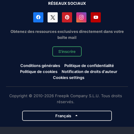
RÉSEAUX SOCIAUX
Obtenez des ressources exclusives directement dans votre
boîte mail
S'inscrire
Conditions générales
Politique de confidentialité
Politique de cookies
Notification de droits d'auteur
Cookies settings
Copyright © 2010-2026 Freepik Company S.L.U. Tous droits
réservés.
Français