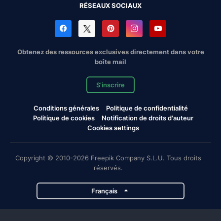
RÉSEAUX SOCIAUX
Obtenez des ressources exclusives directement dans votre
boîte mail
S'inscrire
Conditions générales
Politique de confidentialité
Politique de cookies
Notification de droits d'auteur
Cookies settings
Copyright © 2010-2026 Freepik Company S.L.U. Tous droits
réservés.
Français