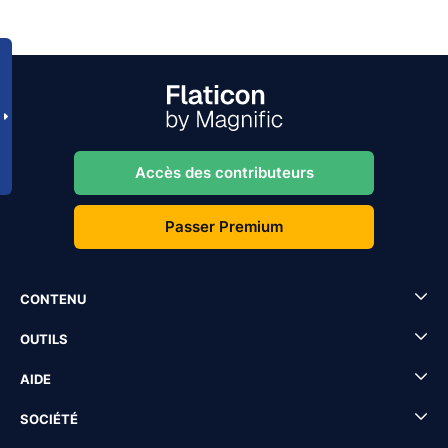
Accès des contributeurs
Passer Premium
CONTENU
OUTILS
AIDE
SOCIÉTÉ