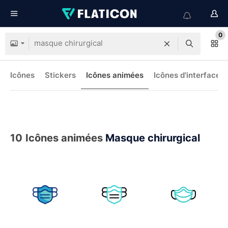
0
Icônes
Stickers
Icônes animées
Icônes d'interface
10
Icônes animées
Masque chirurgical